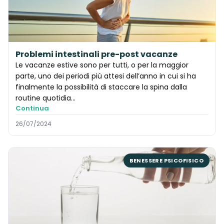
Problemi intestinali pre-post vacanze
Le vacanze estive sono per tutti, o per la maggior
parte, uno dei periodi più attesi dell’anno in cui si ha
finalmente la possibilità di staccare la spina dalla
routine quotidia...
Continua
26/07/2024
BENESSERE PSICOFISICO