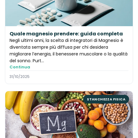
Quale magnesio prendere: guida completa
Negli ultimi anni, la scelta di integratori di Magnesio è
diventata sempre più diffusa per chi desidera
migliorare l’energia, il benessere muscolare o la qualità
del sonno. Purt…
Continua
31/10/2025
STANCHEZZA FISICA