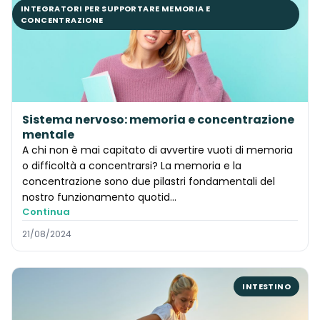
INTEGRATORI PER SUPPORTARE MEMORIA E
CONCENTRAZIONE
Sistema nervoso: memoria e concentrazione
mentale
A chi non è mai capitato di avvertire vuoti di memoria
o difficoltà a concentrarsi? La memoria e la
concentrazione sono due pilastri fondamentali del
nostro funzionamento quotid...
Continua
21/08/2024
INTESTINO