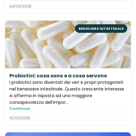
04/03/2026
BENESSERE INTESTINALE
Probiotici: cosa sono e a cosa servono
I probiotici sono diventati dei veri e propri protagonisti
nel benessere intestinale. Questo crescente interesse
si afferma in risposta ad una maggiore
consapevolezza dell’impor…
Continua
10/02/2026