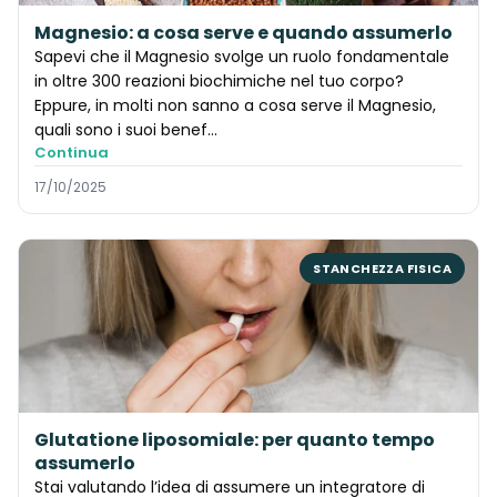
Magnesio: a cosa serve e quando assumerlo
Sapevi che il Magnesio svolge un ruolo fondamentale
in oltre 300 reazioni biochimiche nel tuo corpo?
Eppure, in molti non sanno a cosa serve il Magnesio,
quali sono i suoi benef…
Continua
17/10/2025
STANCHEZZA FISICA
Glutatione liposomiale: per quanto tempo
assumerlo
Stai valutando l’idea di assumere un integratore di