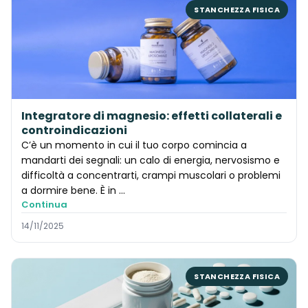
STANCHEZZA FISICA
Integratore di magnesio: effetti collaterali e
controindicazioni
C’è un momento in cui il tuo corpo comincia a
mandarti dei segnali: un calo di energia, nervosismo e
difficoltà a concentrarti, crampi muscolari o problemi
a dormire bene. È in …
Continua
14/11/2025
STANCHEZZA FISICA