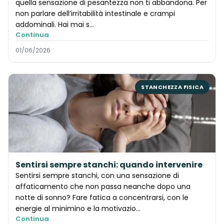
quella sensazione di pesantezza non ti abbandona. Per
non parlare dell’irritabilità intestinale e crampi
addominali. Hai mai s…
Continua
01/06/2026
STANCHEZZA FISICA
Sentirsi sempre stanchi: quando intervenire
Sentirsi sempre stanchi, con una sensazione di
affaticamento che non passa neanche dopo una
notte di sonno? Fare fatica a concentrarsi, con le
energie al minimino e la motivazio…
Continua