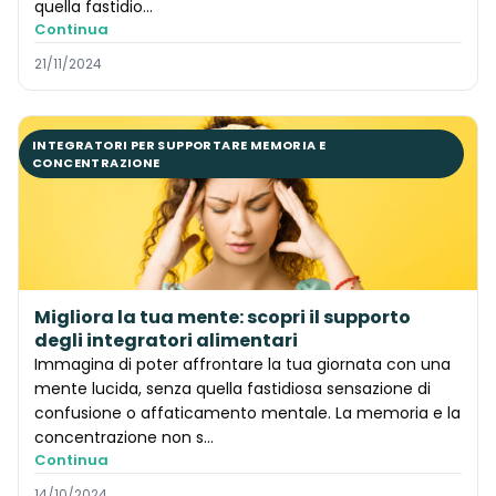
quella fastidio...
Continua
21/11/2024
INTEGRATORI PER SUPPORTARE MEMORIA E
CONCENTRAZIONE
Migliora la tua mente: scopri il supporto
degli integratori alimentari
Immagina di poter affrontare la tua giornata con una
mente lucida, senza quella fastidiosa sensazione di
confusione o affaticamento mentale. La memoria e la
concentrazione non s...
Continua
14/10/2024