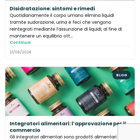
Disidratazione: sintomi e rimedi
Quotidianamente il corpo umano elimina liquidi
tramite sudorazione, urina e feci che vengono
reintegrati mediante l’assunzione di liquidi, al fine di
mantenere un equilibrio ott...
Continua
21/06/2024
BLOG
Integratori alimentari: l’approvazione per il
commercio
Gli integratori alimentari sono prodotti alimentari