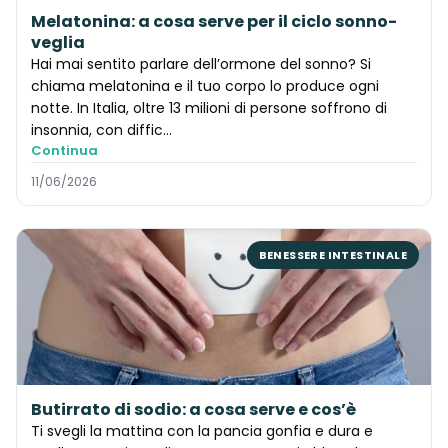
Melatonina: a cosa serve per il ciclo sonno-
veglia
Hai mai sentito parlare dell’ormone del sonno? Si
chiama melatonina e il tuo corpo lo produce ogni
notte. In Italia, oltre 13 milioni di persone soffrono di
insonnia, con diffic…
Continua
11/06/2026
BENESSERE INTESTINALE
Butirrato di sodio: a cosa serve e cos’è
Ti svegli la mattina con la pancia gonfia e dura e