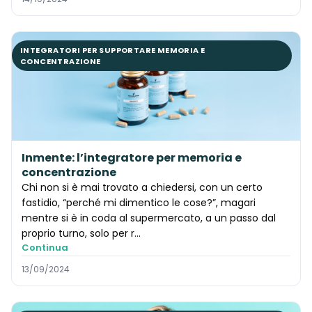
INTEGRATORI PER SUPPORTARE MEMORIA E
CONCENTRAZIONE
Inmente: l’integratore per memoria e
concentrazione
Chi non si è mai trovato a chiedersi, con un certo
fastidio, “perché mi dimentico le cose?”, magari
mentre si è in coda al supermercato, a un passo dal
proprio turno, solo per r...
Continua
13/09/2024