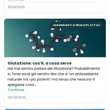
15/09/2025
INGREDIENTI E PRINCIPI ATTIVI
Glutatione: cos’è, a cosa serve
Hai mai sentito parlare del Glutatione? Probabilmente
sì, forse avrai già sentito dire che è “un antiossidante
naturale tra i più potenti” ma senza che nessuno ti
spiegasse cosa...
Continua
08/09/2025