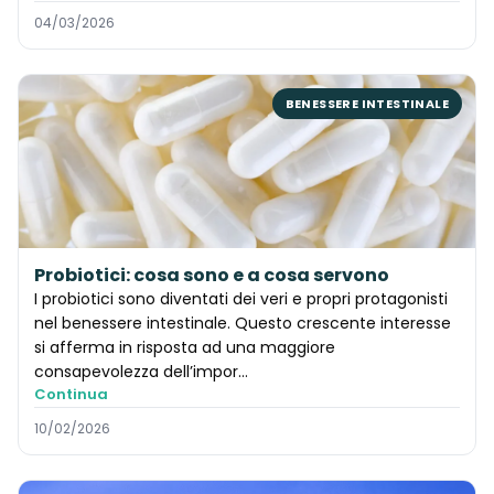
04/03/2026
BENESSERE INTESTINALE
Probiotici: cosa sono e a cosa servono
I probiotici sono diventati dei veri e propri protagonisti
nel benessere intestinale. Questo crescente interesse
si afferma in risposta ad una maggiore
consapevolezza dell’impor…
Continua
10/02/2026