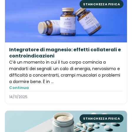
STANCHEZZA FISICA
Integratore di magnesio: effetti collaterali e
controindicazioni
C’è un momento in cui il tuo corpo comincia a
mandarti dei segnali: un calo di energia, nervosismo e
difficoltà a concentrarti, crampi muscolari o problemi
a dormire bene. È in …
Continua
14/11/2025
STANCHEZZA FISICA