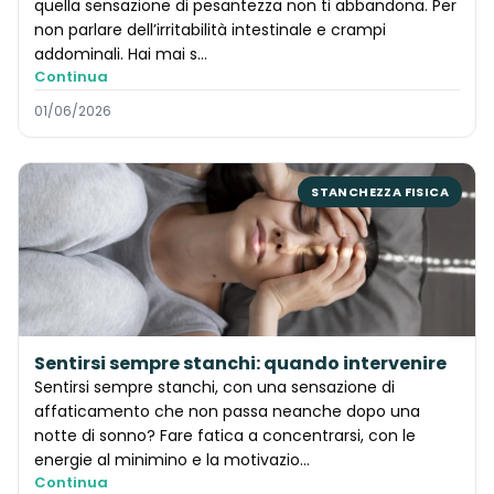
quella sensazione di pesantezza non ti abbandona. Per
non parlare dell’irritabilità intestinale e crampi
addominali. Hai mai s…
Continua
01/06/2026
STANCHEZZA FISICA
Sentirsi sempre stanchi: quando intervenire
Sentirsi sempre stanchi, con una sensazione di
affaticamento che non passa neanche dopo una
notte di sonno? Fare fatica a concentrarsi, con le
energie al minimino e la motivazio…
Continua