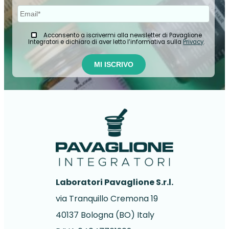
Acconsento a iscrivermi alla newsletter di Pavaglione
Integratori e dichiaro di aver letto l’informativa sulla
Privacy
.
Laboratori Pavaglione S.r.l.
via Tranquillo Cremona 19
40137 Bologna (BO) Italy