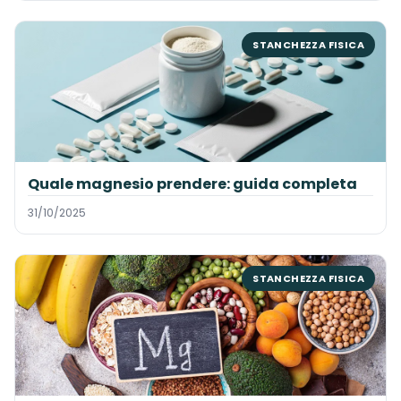
STANCHEZZA FISICA
Quale magnesio prendere: guida completa
31/10/2025
STANCHEZZA FISICA