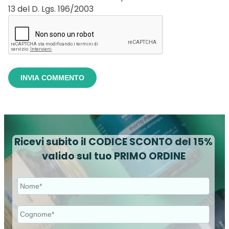
13 del D. Lgs. 196/2003
Ricevi subito il CODICE SCONTO del 15%
valido sul tuo PRIMO ORDINE