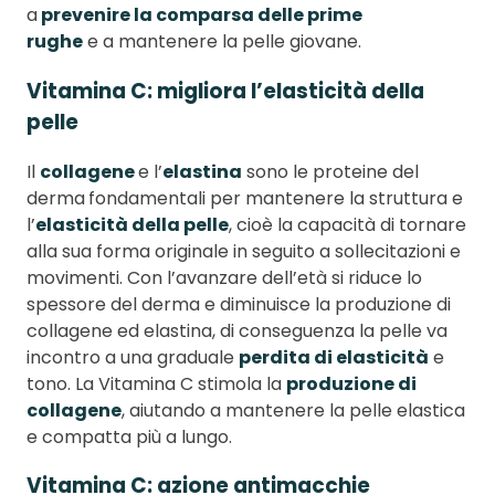
a
prevenire la comparsa delle prime
rughe
e a mantenere la pelle giovane.
Vitamina C: migliora l’elasticità della
pelle
Il
collagene
e l’
elastina
sono le proteine del
derma
fondamentali per mantenere la struttura e
l’
elasticità della pelle
, cioè la capacità di tornare
alla sua forma originale in seguito a sollecitazioni e
movimenti. Con l’avanzare dell’età si riduce lo
spessore del derma e diminuisce la produzione di
collagene ed elastina, di conseguenza la pelle va
incontro a una graduale
perdita di elasticità
e
tono. La Vitamina C stimola la
produzione di
collagene
, aiutando a mantenere la pelle elastica
e compatta più a lungo.
Vitamina C: azione antimacchie