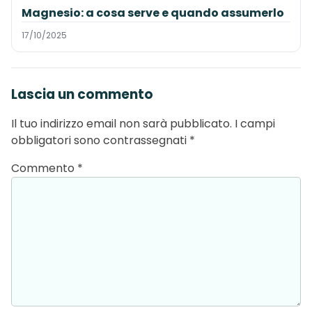
Magnesio: a cosa serve e quando assumerlo
17/10/2025
Lascia un commento
Il tuo indirizzo email non sarà pubblicato.
I campi
obbligatori sono contrassegnati
*
Commento
*