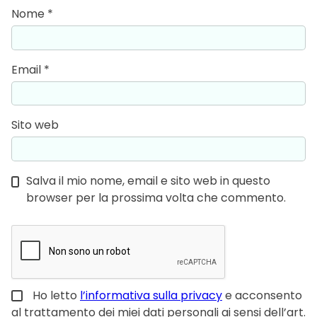
Nome
*
Email
*
Sito web
Salva il mio nome, email e sito web in questo
browser per la prossima volta che commento.
Ho letto
l’informativa sulla privacy
e acconsento
al trattamento dei miei dati personali ai sensi dell’art.