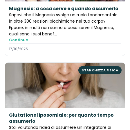
Magnesio: a cosa serve e quando assumerlo
Sapevi che il Magnesio svolge un ruolo fondamentale
in oltre 300 reazioni biochimiche nel tuo corpo?
Eppure, in molti non sanno a cosa serve il Magnesio,
quali sono i suoi benef…
Continua
17/10/2025
STANCHEZZA FISICA
Glutatione liposomiale: per quanto tempo
assumerlo
Stai valutando l’idea di assumere un integratore di