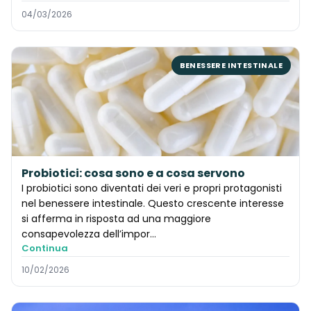
04/03/2026
BENESSERE INTESTINALE
Probiotici: cosa sono e a cosa servono
I probiotici sono diventati dei veri e propri protagonisti
nel benessere intestinale. Questo crescente interesse
si afferma in risposta ad una maggiore
consapevolezza dell’impor…
Continua
10/02/2026