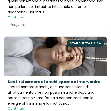
quella sensazione di pesantezza non ti abbandona. Per
non parlare dell’irritabilità intestinale e crampi
addominali. Hai mai s…
Continua
01/06/2026
STANCHEZZA FISICA
Sentirsi sempre stanchi: quando intervenire
Sentirsi sempre stanchi, con una sensazione di
affaticamento che non passa neanche dopo una
notte di sonno? Fare fatica a concentrarsi, con le
energie al minimino e la motivazio…
Continua