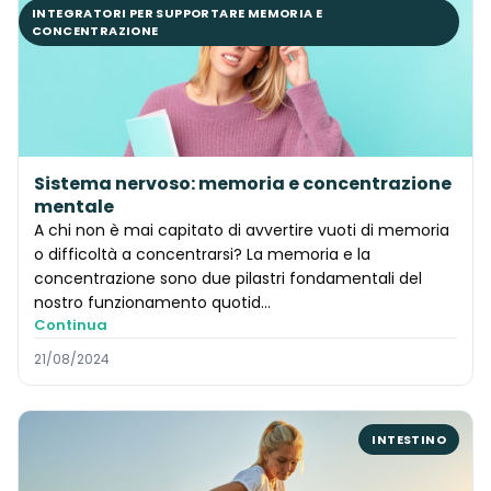
INTEGRATORI PER SUPPORTARE MEMORIA E
CONCENTRAZIONE
Sistema nervoso: memoria e concentrazione
mentale
A chi non è mai capitato di avvertire vuoti di memoria
o difficoltà a concentrarsi? La memoria e la
concentrazione sono due pilastri fondamentali del
nostro funzionamento quotid...
Continua
21/08/2024
INTESTINO