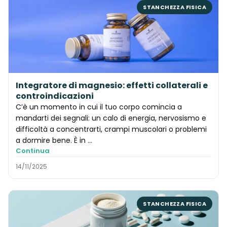
STANCHEZZA FISICA
Integratore di magnesio: effetti collaterali e
controindicazioni
C’è un momento in cui il tuo corpo comincia a
mandarti dei segnali: un calo di energia, nervosismo e
difficoltà a concentrarti, crampi muscolari o problemi
a dormire bene. È in …
Continua
14/11/2025
STANCHEZZA FISICA