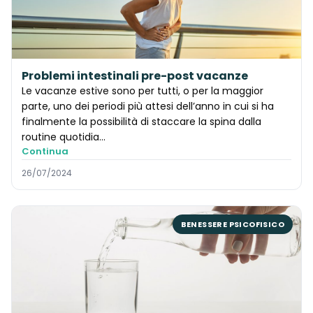
Problemi intestinali pre-post vacanze
Le vacanze estive sono per tutti, o per la maggior
parte, uno dei periodi più attesi dell’anno in cui si ha
finalmente la possibilità di staccare la spina dalla
routine quotidia...
Continua
26/07/2024
BENESSERE PSICOFISICO