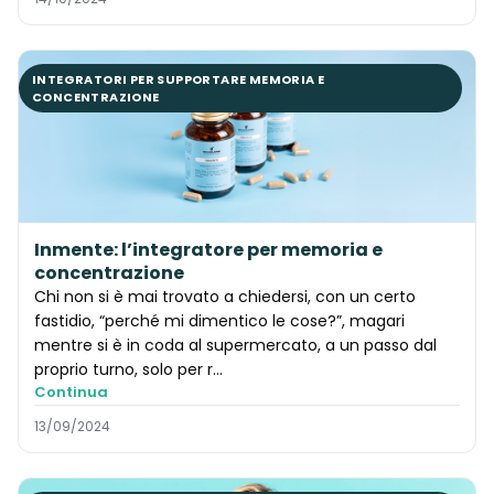
INTEGRATORI PER SUPPORTARE MEMORIA E
CONCENTRAZIONE
Inmente: l’integratore per memoria e
concentrazione
Chi non si è mai trovato a chiedersi, con un certo
fastidio, “perché mi dimentico le cose?”, magari
mentre si è in coda al supermercato, a un passo dal
proprio turno, solo per r...
Continua
13/09/2024