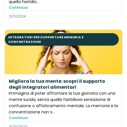
quella fastidio...
Continua
21/11/2024
INTEGRATORI PER SUPPORTARE MEMORIA E
CONCENTRAZIONE
Migliora la tua mente: scopri il supporto
degli integratori alimentari
Immagina di poter affrontare la tua giornata con una
mente lucida, senza quella fastidiosa sensazione di
confusione o affaticamento mentale. La memoria e la
concentrazione non s...
Continua
14/10/2024