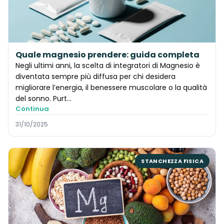
Quale magnesio prendere: guida completa
Negli ultimi anni, la scelta di integratori di Magnesio è
diventata sempre più diffusa per chi desidera
migliorare l’energia, il benessere muscolare o la qualità
del sonno. Purt…
Continua
31/10/2025
STANCHEZZA FISICA