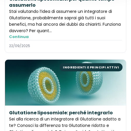
assumerlo
Stai valutando l’idea di assumere un integratore di
Glutatione, probabilmente saprai già tutti i suoi
benefici, ma hai ancora dei dubbi da chiarirti. Funziona
davvero? Per quant…
Continua
22/09/2025
INGREDIENTI E PRINCIPI ATTIVI
Glutatione liposomiale: perché integrarlo
Sei alla ricerca di un integratore di Glutatione adatto a
te? Conosci la differenza tra Glutatione ridotto e