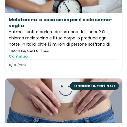
Melatonina: a cosa serve per il ciclo sonno-
veglia
Hai mai sentito parlare dell’ormone del sonno? Si
chiama melatonina e il tuo corpo lo produce ogni
notte. In Italia, oltre 13 milioni di persone soffrono di
insonnia, con diffic…
Continua
11/06/2026
BENESSERE INTESTINALE