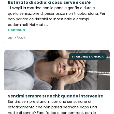
Butirrato di sodio: a cosa serve e cos’è
Ti svegli la mattina con la pancia gonfia e dura e
quella sensazione di pesantezza non ti abbandona. Per
non parlare dell’irritabilità intestinale e crampi
addominali. Hai mai s…
Continua
01/06/2026
STANCHEZZA FISICA
Sentirsi sempre stanchi: quando intervenire
Sentirsi sempre stanchi, con una sensazione di
affaticamento che non passa neanche dopo una
notte di sonno? Fare fatica a concentrarsi, con le