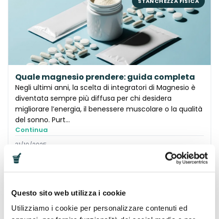
STANCHEZZA FISICA
Quale magnesio prendere: guida completa
Negli ultimi anni, la scelta di integratori di Magnesio è
diventata sempre più diffusa per chi desidera
migliorare l’energia, il benessere muscolare o la qualità
del sonno. Purt…
Continua
31/10/2025
STANCHEZZA FISICA
Questo sito web utilizza i cookie
Utilizziamo i cookie per personalizzare contenuti ed