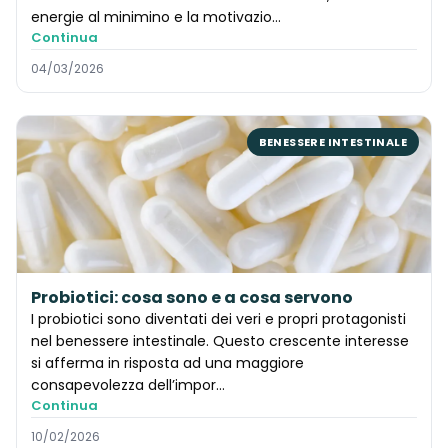
energie al minimino e la motivazio…
Continua
04/03/2026
BENESSERE INTESTINALE
Probiotici: cosa sono e a cosa servono
I probiotici sono diventati dei veri e propri protagonisti
nel benessere intestinale. Questo crescente interesse
si afferma in risposta ad una maggiore
consapevolezza dell’impor…
Continua
10/02/2026