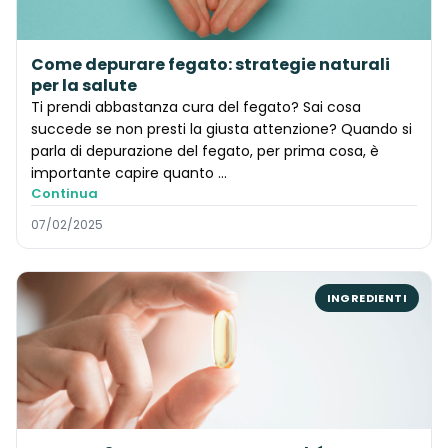
Come depurare fegato: strategie naturali
per la salute
Ti prendi abbastanza cura del fegato? Sai cosa
succede se non presti la giusta attenzione? Quando si
parla di depurazione del fegato, per prima cosa, è
importante capire quanto ...
Continua
07/02/2025
INGREDIENTI