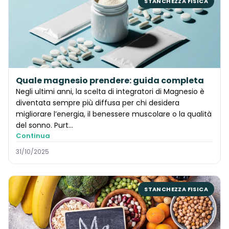
STANCHEZZA FISICA
Quale magnesio prendere: guida completa
Negli ultimi anni, la scelta di integratori di Magnesio è
diventata sempre più diffusa per chi desidera
migliorare l’energia, il benessere muscolare o la qualità
del sonno. Purt…
Continua
31/10/2025
STANCHEZZA FISICA