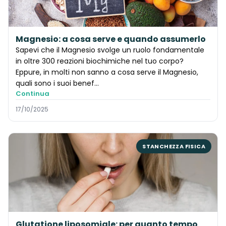
Magnesio: a cosa serve e quando assumerlo
Sapevi che il Magnesio svolge un ruolo fondamentale
in oltre 300 reazioni biochimiche nel tuo corpo?
Eppure, in molti non sanno a cosa serve il Magnesio,
quali sono i suoi benef…
Continua
17/10/2025
STANCHEZZA FISICA
Glutatione liposomiale: per quanto tempo