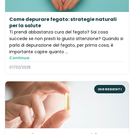
Come depurare fegato: strategie naturali
per la salute
Ti prendi abbastanza cura del fegato? Sai cosa
succede se non presti la giusta attenzione? Quando si
parla di depurazione del fegato, per prima cosa, è
importante capire quanto ...
Continua
07/02/2025
INGREDIENTI