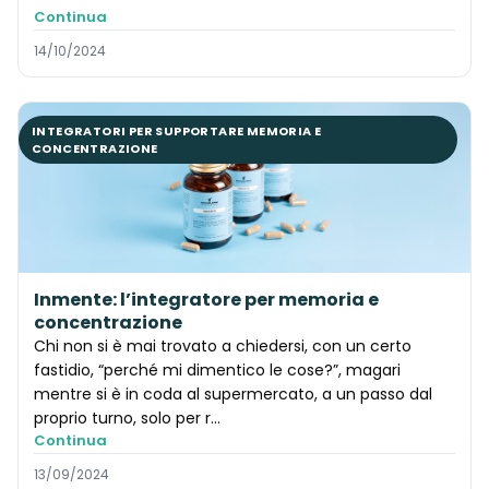
Continua
14/10/2024
INTEGRATORI PER SUPPORTARE MEMORIA E
CONCENTRAZIONE
Inmente: l’integratore per memoria e
concentrazione
Chi non si è mai trovato a chiedersi, con un certo
fastidio, “perché mi dimentico le cose?”, magari
mentre si è in coda al supermercato, a un passo dal
proprio turno, solo per r...
Continua
13/09/2024