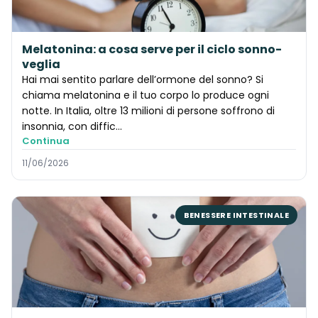
Melatonina: a cosa serve per il ciclo sonno-
veglia
Hai mai sentito parlare dell’ormone del sonno? Si
chiama melatonina e il tuo corpo lo produce ogni
notte. In Italia, oltre 13 milioni di persone soffrono di
insonnia, con diffic…
Continua
11/06/2026
BENESSERE INTESTINALE