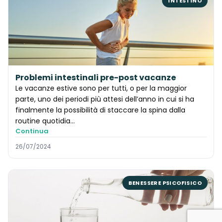
INTESTINO
Problemi intestinali pre-post vacanze
Le vacanze estive sono per tutti, o per la maggior
parte, uno dei periodi più attesi dell’anno in cui si ha
finalmente la possibilità di staccare la spina dalla
routine quotidia...
Continua
26/07/2024
BENESSERE PSICOFISICO