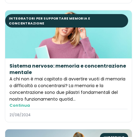
INTEGRATORI PER SUPPORTARE MEMORIA E
CONCENTRAZIONE
Sistema nervoso: memoria e concentrazione
mentale
A chi non è mai capitato di avvertire vuoti di memoria
o difficoltà a concentrarsi? La memoria e la
concentrazione sono due pilastri fondamentali del
nostro funzionamento quotid...
Continua
21/08/2024