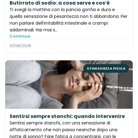
Butirrato di sodio: a cosa serve e cos’è
Ti svegli la mattina con la pancia gonfia e dura e
quella sensazione di pesantezza non ti abbandona. Per
non parlare dell’irritabilità intestinale e crampi
addominali. Hai mai s…
Continua
01/06/2026
STANCHEZZA FISICA
Sentirsi sempre stanchi: quando intervenire
Sentirsi sempre stanchi, con una sensazione di
affaticamento che non passa neanche dopo una
notte di sonno? Fare fatica a concentrarsi, con le