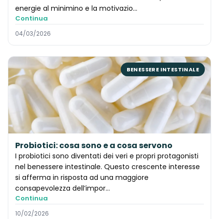
energie al minimino e la motivazio…
Continua
04/03/2026
BENESSERE INTESTINALE
Probiotici: cosa sono e a cosa servono
I probiotici sono diventati dei veri e propri protagonisti
nel benessere intestinale. Questo crescente interesse
si afferma in risposta ad una maggiore
consapevolezza dell’impor…
Continua
10/02/2026