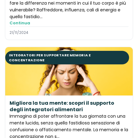
fare la differenza nei momenti in cui il tuo corpo è più
vulnerabile? Raffreddore, influenza, cali di energia e
quella fastidio...
Continua
21/11/2024
INTEGRATORI PER SUPPORTARE MEMORIA E
CONCENTRAZIONE
Migliora la tua mente: scopri il supporto
degli integratori alimentari
Immagina di poter affrontare la tua giornata con una
mente lucida, senza quella fastidiosa sensazione di
confusione o affaticamento mentale. La memoria e la
concentrazione non s...