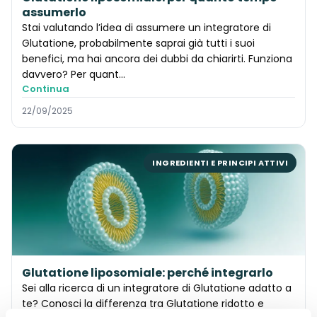
assumerlo
Stai valutando l’idea di assumere un integratore di
Glutatione, probabilmente saprai già tutti i suoi
benefici, ma hai ancora dei dubbi da chiarirti. Funziona
davvero? Per quant…
Continua
22/09/2025
INGREDIENTI E PRINCIPI ATTIVI
Glutatione liposomiale: perché integrarlo
Sei alla ricerca di un integratore di Glutatione adatto a
te? Conosci la differenza tra Glutatione ridotto e