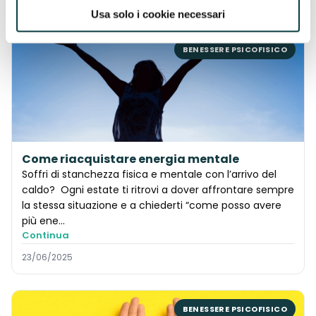
Usa solo i cookie necessari
BENESSERE PSICOFISICO
Come riacquistare energia mentale
Soffri di stanchezza fisica e mentale con l’arrivo del
caldo? Ogni estate ti ritrovi a dover affrontare sempre
la stessa situazione e a chiederti “come posso avere
più ene...
Continua
23/06/2025
BENESSERE PSICOFISICO