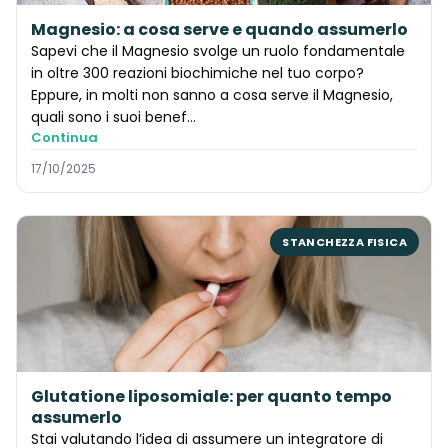
Magnesio: a cosa serve e quando assumerlo
Sapevi che il Magnesio svolge un ruolo fondamentale
in oltre 300 reazioni biochimiche nel tuo corpo?
Eppure, in molti non sanno a cosa serve il Magnesio,
quali sono i suoi benef…
Continua
17/10/2025
STANCHEZZA FISICA
Glutatione liposomiale: per quanto tempo
assumerlo
Stai valutando l’idea di assumere un integratore di