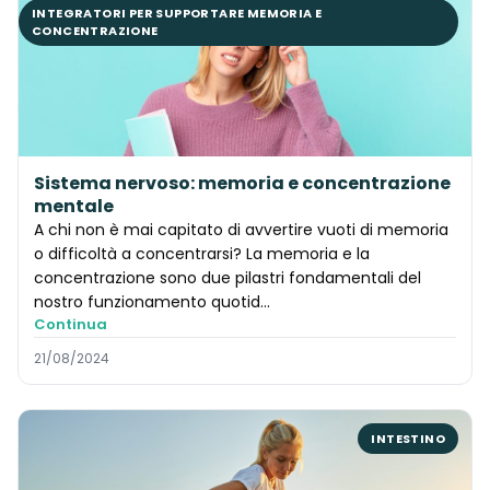
INTEGRATORI PER SUPPORTARE MEMORIA E
CONCENTRAZIONE
Sistema nervoso: memoria e concentrazione
mentale
A chi non è mai capitato di avvertire vuoti di memoria
o difficoltà a concentrarsi? La memoria e la
concentrazione sono due pilastri fondamentali del
nostro funzionamento quotid...
Continua
21/08/2024
INTESTINO