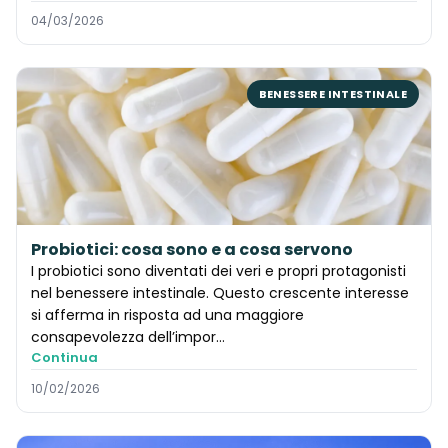
04/03/2026
BENESSERE INTESTINALE
Probiotici: cosa sono e a cosa servono
I probiotici sono diventati dei veri e propri protagonisti
nel benessere intestinale. Questo crescente interesse
si afferma in risposta ad una maggiore
consapevolezza dell’impor…
Continua
10/02/2026