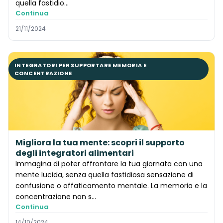
quella fastidio...
Continua
21/11/2024
INTEGRATORI PER SUPPORTARE MEMORIA E
CONCENTRAZIONE
Migliora la tua mente: scopri il supporto
degli integratori alimentari
Immagina di poter affrontare la tua giornata con una
mente lucida, senza quella fastidiosa sensazione di
confusione o affaticamento mentale. La memoria e la
concentrazione non s...
Continua
14/10/2024