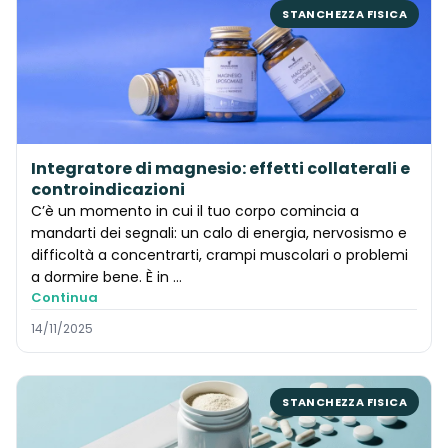
STANCHEZZA FISICA
Integratore di magnesio: effetti collaterali e
controindicazioni
C’è un momento in cui il tuo corpo comincia a
mandarti dei segnali: un calo di energia, nervosismo e
difficoltà a concentrarti, crampi muscolari o problemi
a dormire bene. È in …
Continua
14/11/2025
STANCHEZZA FISICA