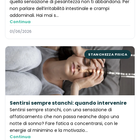
quella sensazione di pesantezza non ti abbandona. Per
non parlare dell’irritabilità intestinale e crampi
addominali. Hai mai s…
Continua
01/06/2026
STANCHEZZA FISICA
Sentirsi sempre stanchi: quando intervenire
Sentirsi sempre stanchi, con una sensazione di
affaticamento che non passa neanche dopo una
notte di sonno? Fare fatica a concentrarsi, con le
energie al minimino e la motivazio…
Continua