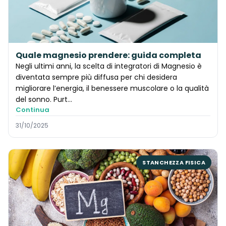
Quale magnesio prendere: guida completa
Negli ultimi anni, la scelta di integratori di Magnesio è
diventata sempre più diffusa per chi desidera
migliorare l’energia, il benessere muscolare o la qualità
del sonno. Purt…
Continua
31/10/2025
STANCHEZZA FISICA