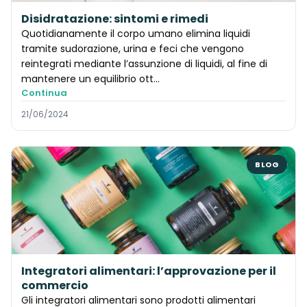
Disidratazione: sintomi e rimedi
Quotidianamente il corpo umano elimina liquidi
tramite sudorazione, urina e feci che vengono
reintegrati mediante l’assunzione di liquidi, al fine di
mantenere un equilibrio ott...
Continua
21/06/2024
BLOG
Integratori alimentari: l’approvazione per il
commercio
Gli integratori alimentari sono prodotti alimentari