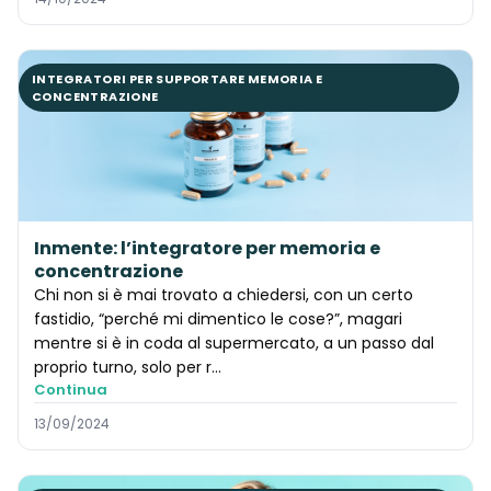
INTEGRATORI PER SUPPORTARE MEMORIA E
CONCENTRAZIONE
Inmente: l’integratore per memoria e
concentrazione
Chi non si è mai trovato a chiedersi, con un certo
fastidio, “perché mi dimentico le cose?”, magari
mentre si è in coda al supermercato, a un passo dal
proprio turno, solo per r...
Continua
13/09/2024