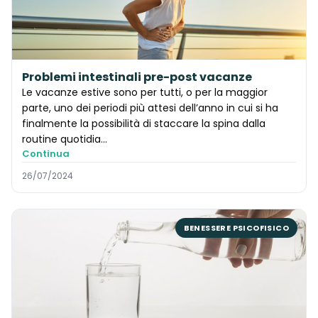
Problemi intestinali pre-post vacanze
Le vacanze estive sono per tutti, o per la maggior
parte, uno dei periodi più attesi dell’anno in cui si ha
finalmente la possibilità di staccare la spina dalla
routine quotidia...
Continua
26/07/2024
BENESSERE PSICOFISICO