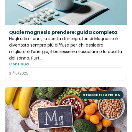
Quale magnesio prendere: guida completa
Negli ultimi anni, la scelta di integratori di Magnesio è
diventata sempre più diffusa per chi desidera
migliorare l’energia, il benessere muscolare o la qualità
del sonno. Purt…
Continua
31/10/2025
STANCHEZZA FISICA