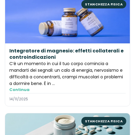
STANCHEZZA FISICA
Integratore di magnesio: effetti collaterali e
controindicazioni
C’è un momento in cui il tuo corpo comincia a
mandarti dei segnali: un calo di energia, nervosismo e
difficoltà a concentrarti, crampi muscolari o problemi
a dormire bene. È in …
Continua
14/11/2025
STANCHEZZA FISICA