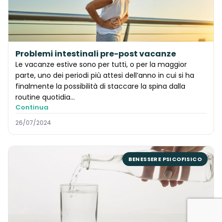
Problemi intestinali pre-post vacanze
Le vacanze estive sono per tutti, o per la maggior
parte, uno dei periodi più attesi dell’anno in cui si ha
finalmente la possibilità di staccare la spina dalla
routine quotidia...
Continua
26/07/2024
BENESSERE PSICOFISICO