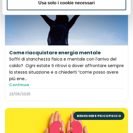
Usa solo i cookie necessari
BENESSERE PSICOFISICO
Come riacquistare energia mentale
Soffri di stanchezza fisica e mentale con l’arrivo del
caldo? Ogni estate ti ritrovi a dover affrontare sempre
la stessa situazione e a chiederti “come posso avere
più ene...
Continua
23/06/2025
BENESSERE PSICOFISICO