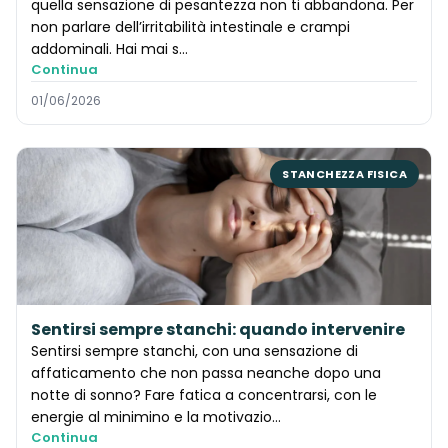
quella sensazione di pesantezza non ti abbandona. Per
non parlare dell’irritabilità intestinale e crampi
addominali. Hai mai s…
Continua
01/06/2026
STANCHEZZA FISICA
Sentirsi sempre stanchi: quando intervenire
Sentirsi sempre stanchi, con una sensazione di
affaticamento che non passa neanche dopo una
notte di sonno? Fare fatica a concentrarsi, con le
energie al minimino e la motivazio…
Continua