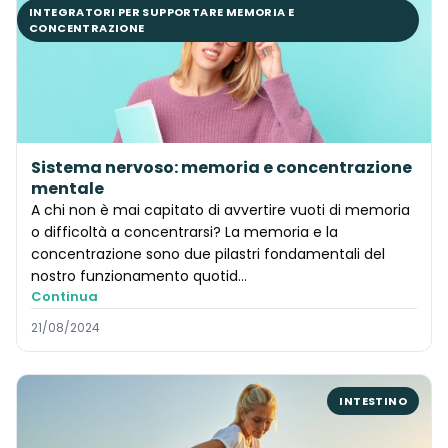
INTEGRATORI PER SUPPORTARE MEMORIA E
CONCENTRAZIONE
Sistema nervoso: memoria e concentrazione
mentale
A chi non è mai capitato di avvertire vuoti di memoria
o difficoltà a concentrarsi? La memoria e la
concentrazione sono due pilastri fondamentali del
nostro funzionamento quotid...
Continua
21/08/2024
INTESTINO