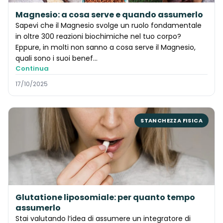
Magnesio: a cosa serve e quando assumerlo
Sapevi che il Magnesio svolge un ruolo fondamentale
in oltre 300 reazioni biochimiche nel tuo corpo?
Eppure, in molti non sanno a cosa serve il Magnesio,
quali sono i suoi benef…
Continua
17/10/2025
STANCHEZZA FISICA
Glutatione liposomiale: per quanto tempo
assumerlo
Stai valutando l’idea di assumere un integratore di