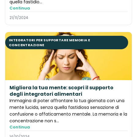
quella fastidio...
Continua
21/11/2024
INTEGRATORI PER SUPPORTARE MEMORIA E
CONCENTRAZIONE
Migliora la tua mente: scopri il supporto
degli integratori alimentari
Immagina di poter affrontare la tua giornata con una
mente lucida, senza quella fastidiosa sensazione di
confusione o affaticamento mentale. La memoria e la
concentrazione non s...
Continua
14/10/2024