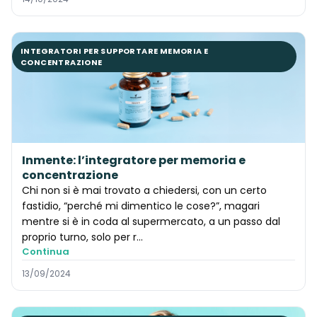
INTEGRATORI PER SUPPORTARE MEMORIA E
CONCENTRAZIONE
Inmente: l’integratore per memoria e
concentrazione
Chi non si è mai trovato a chiedersi, con un certo
fastidio, “perché mi dimentico le cose?”, magari
mentre si è in coda al supermercato, a un passo dal
proprio turno, solo per r...
Continua
13/09/2024