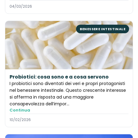
04/03/2026
BENESSERE INTESTINALE
Probiotici: cosa sono e a cosa servono
I probiotici sono diventati dei veri e propri protagonisti
nel benessere intestinale. Questo crescente interesse
si afferma in risposta ad una maggiore
consapevolezza dell’impor…
Continua
10/02/2026