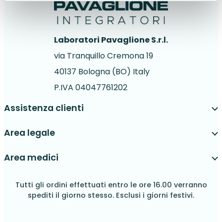
Laboratori Pavaglione S.r.l.
via Tranquillo Cremona 19
40137 Bologna (BO) Italy
P.IVA 04047761202
Assistenza clienti
Area legale
Area medici
Tutti gli ordini effettuati entro le ore 16.00 verranno
spediti il giorno stesso. Esclusi i giorni festivi.