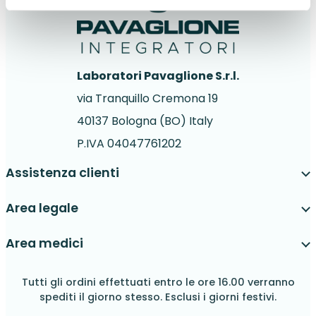
Laboratori Pavaglione S.r.l.
via Tranquillo Cremona 19
40137 Bologna (BO) Italy
P.IVA 04047761202
Assistenza clienti
Area legale
Area medici
Tutti gli ordini effettuati entro le ore 16.00 verranno
spediti il giorno stesso. Esclusi i giorni festivi.