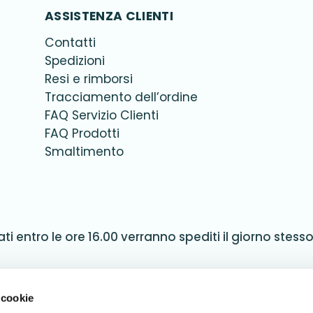
ASSISTENZA CLIENTI
Contatti
Spedizioni
Resi e rimborsi
Tracciamento dell’ordine
FAQ Servizio Clienti
FAQ Prodotti
Smaltimento
ati entro le ore 16.00 verranno spediti il giorno stesso. 
4,9
 cookie