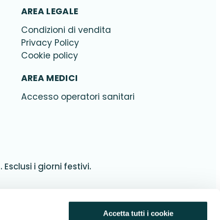
AREA LEGALE
Condizioni di vendita
Privacy Policy
Cookie policy
AREA MEDICI
Accesso operatori sanitari
Esclusi i giorni festivi.
Accetta tutti i cookie
Facebook
Instagram
LinkedIn