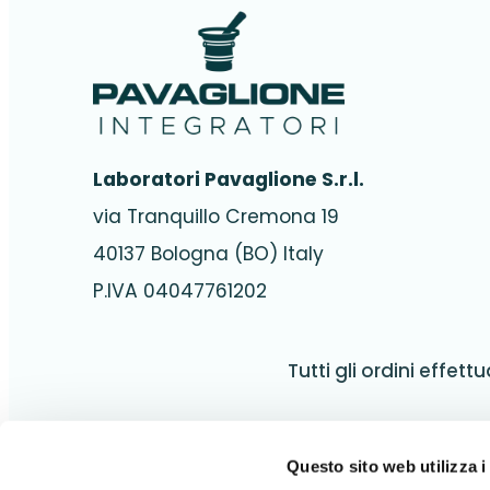
Laboratori Pavaglione S.r.l.
via Tranquillo Cremona 19
40137 Bologna (BO) Italy
P.IVA 04047761202
Tutti gli ordini effettu
Questo sito web utilizza i