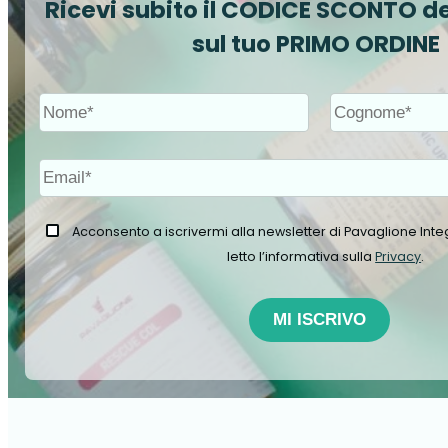
Ricevi subito il CODICE SCONTO de
sul tuo PRIMO ORDINE
Acconsento a iscrivermi alla newsletter di Pavaglione Integ
letto l’informativa sulla
Privacy
.