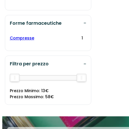
Forme farmaceutiche
Compresse
1
Filtra per prezzo
Prezzo Minimo:
13€
Prezzo Massimo:
58€