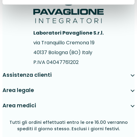
Laboratori Pavaglione S.r.l.
via Tranquillo Cremona 19
40137 Bologna (BO) Italy
P.IVA 04047761202
Assistenza clienti
Area legale
Area medici
Tutti gli ordini effettuati entro le ore 16.00 verranno
spediti il giorno stesso. Esclusi i giorni festivi.