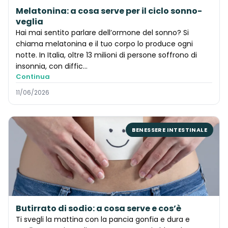
Melatonina: a cosa serve per il ciclo sonno-
veglia
Hai mai sentito parlare dell’ormone del sonno? Si
chiama melatonina e il tuo corpo lo produce ogni
notte. In Italia, oltre 13 milioni di persone soffrono di
insonnia, con diffic…
Continua
11/06/2026
BENESSERE INTESTINALE
Butirrato di sodio: a cosa serve e cos’è
Ti svegli la mattina con la pancia gonfia e dura e