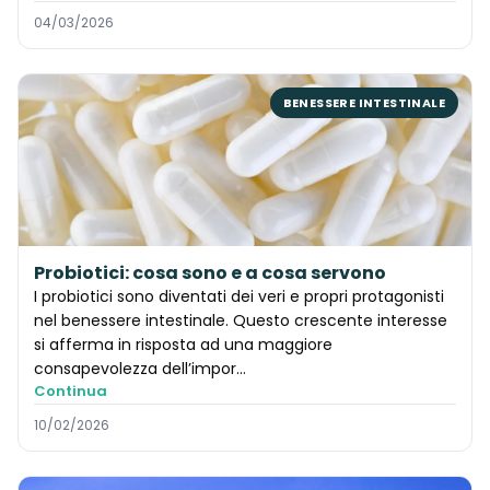
04/03/2026
BENESSERE INTESTINALE
Probiotici: cosa sono e a cosa servono
I probiotici sono diventati dei veri e propri protagonisti
nel benessere intestinale. Questo crescente interesse
si afferma in risposta ad una maggiore
consapevolezza dell’impor…
Continua
10/02/2026