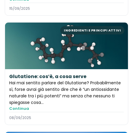
15/09/2025
INGREDIENTI E PRINCIPI ATTIVI
Glutatione: cos’è, a cosa serve
Hai mai sentito parlare del Glutatione? Probabilmente
sì, forse avrai già sentito dire che è “un antiossidante
naturale tra i più potenti” ma senza che nessuno ti
spiegasse cosa...
Continua
08/09/2025