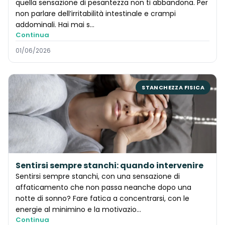
quella sensazione di pesantezza non ti abbandona. Per
non parlare dell’irritabilità intestinale e crampi
addominali. Hai mai s…
Continua
01/06/2026
STANCHEZZA FISICA
Sentirsi sempre stanchi: quando intervenire
Sentirsi sempre stanchi, con una sensazione di
affaticamento che non passa neanche dopo una
notte di sonno? Fare fatica a concentrarsi, con le
energie al minimino e la motivazio…
Continua