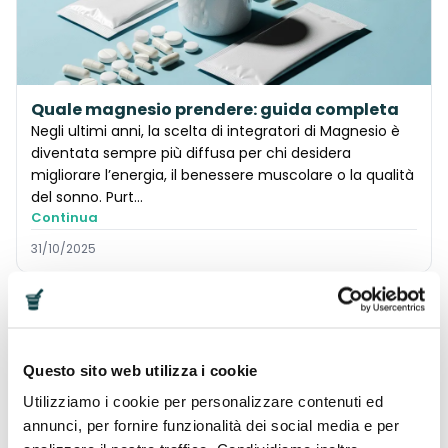
Quale magnesio prendere: guida completa
Negli ultimi anni, la scelta di integratori di Magnesio è
diventata sempre più diffusa per chi desidera
migliorare l’energia, il benessere muscolare o la qualità
del sonno. Purt…
Continua
31/10/2025
STANCHEZZA FISICA
Questo sito web utilizza i cookie
Utilizziamo i cookie per personalizzare contenuti ed
annunci, per fornire funzionalità dei social media e per