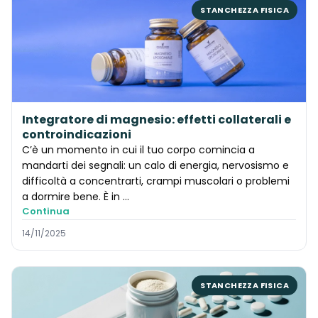
STANCHEZZA FISICA
Integratore di magnesio: effetti collaterali e
controindicazioni
C’è un momento in cui il tuo corpo comincia a
mandarti dei segnali: un calo di energia, nervosismo e
difficoltà a concentrarti, crampi muscolari o problemi
a dormire bene. È in …
Continua
14/11/2025
STANCHEZZA FISICA